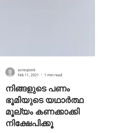
acrespoint
Feb 11, 2021
1 min read
നിങ്ങളുടെ പണം
ഭൂമിയുടെ യഥാർത്ഥ