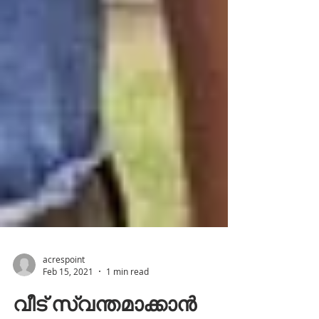
acrespoint
Feb 15, 2021
1 min read